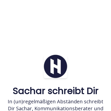
Sachar schreibt Dir
In (un)regelmäßigen Abständen schreibt
Dir Sachar, Kommunikationsberater und